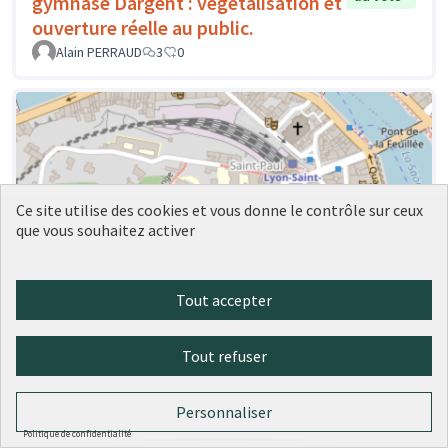
gymnase Dargent : végétalisation et
ouverture réelle au public.
Alain PERRAUD
3
0
Ce site utilise des cookies et vous donne le contrôle sur ceux
que vous souhaitez activer
Tout accepter
Tout refuser
Personnaliser
Politique de confidentialité