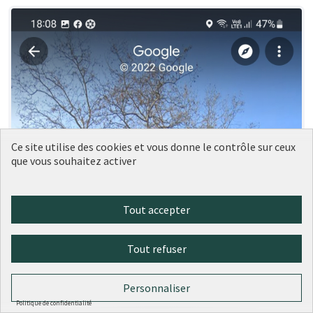
Ce site utilise des cookies et vous donne le contrôle sur ceux
que vous souhaitez activer
Tout accepter
Tout refuser
Personnaliser
Politique de confidentialité