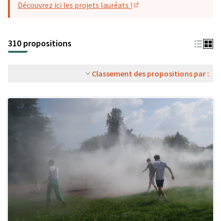
Découvrez ici les projets lauréats !
(S'ouvre dans un nouvel o
310 propositions
Classement des propositions par :