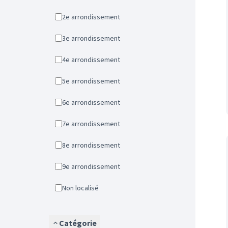
2e arrondissement
3e arrondissement
4e arrondissement
5e arrondissement
6e arrondissement
7e arrondissement
8e arrondissement
9e arrondissement
Non localisé
Catégorie