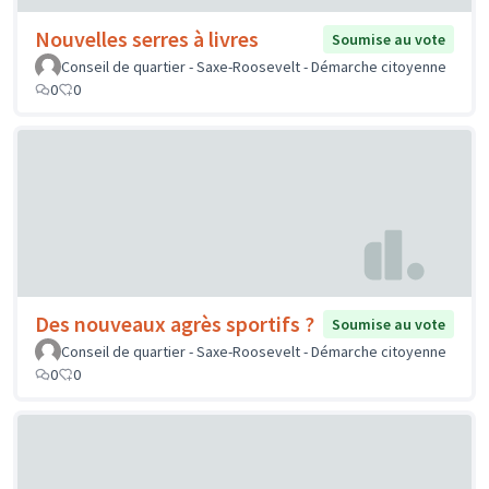
Nouvelles serres à livres
Soumise au vote
Conseil de quartier - Saxe-Roosevelt - Démarche citoyenne
0
0
Des nouveaux agrès sportifs ?
Soumise au vote
Conseil de quartier - Saxe-Roosevelt - Démarche citoyenne
0
0