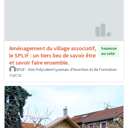
Aménagement du village associatif,
Soumise
au vote
le SPLIF : un tiers lieu de savoir être
et savoir faire ensemble.
SPLIF - Site Polyvalent Lyonnais d'Insertion et de Formation
0
0