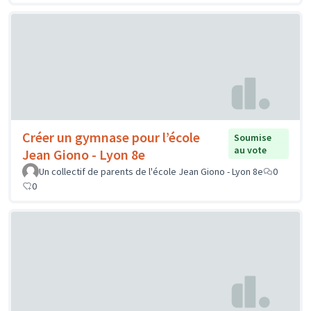
Créer un gymnase pour l’école
Soumise
au vote
Jean Giono - Lyon 8e
Un collectif de parents de l'école Jean Giono - Lyon 8e
0
0