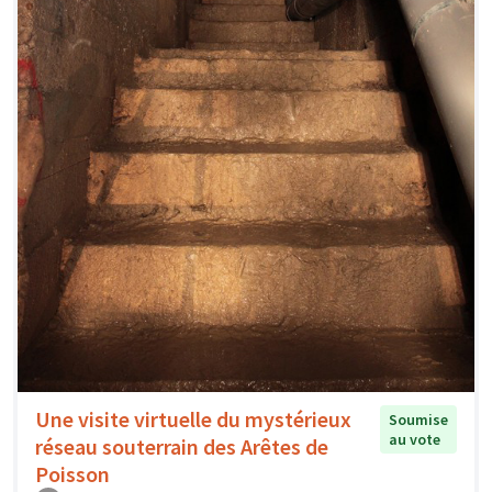
Une visite virtuelle du mystérieux
Soumise
au vote
réseau souterrain des Arêtes de
Poisson