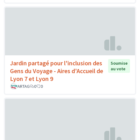
Jardin partagé pour l'inclusion des
Soumise
au vote
Gens du Voyage - Aires d'Accueil de
Lyon 7 et Lyon 9
ARTAG
0
0