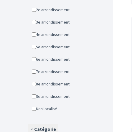
2e arrondissement
3e arrondissement
4e arrondissement
5e arrondissement
6e arrondissement
7e arrondissement
8e arrondissement
9e arrondissement
Non localisé
Catégorie