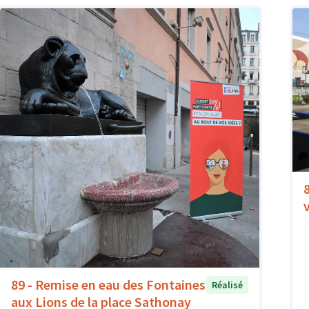
89 - Remise en eau des Fontaines
Réalisé
aux Lions de la place Sathonay