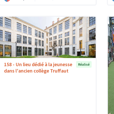
158 - Un lieu dédié à la jeunesse
Réalisé
dans l'ancien collège Truffaut