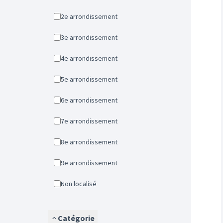
2e arrondissement
3e arrondissement
4e arrondissement
5e arrondissement
6e arrondissement
7e arrondissement
8e arrondissement
9e arrondissement
Non localisé
Catégorie